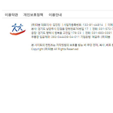
이용약관
개인보호정책
이용안내